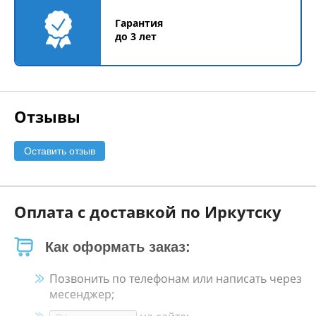
Гарантия
до 3 лет
Отзывы
Оставить отзыв
Оплата с доставкой по Иркутску
Как оформать заказ:
Позвонить по телефонам или написать через
месенджер;