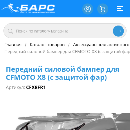
Главная
Каталог товаров
Аксессуары для активного
/
/
Передний силовой бампер для CFMOTO X8 (с защитой фар
Передний силовой бампер для
CFMOTO X8 (с защитой фар)
Артикул:
CFX8FR1