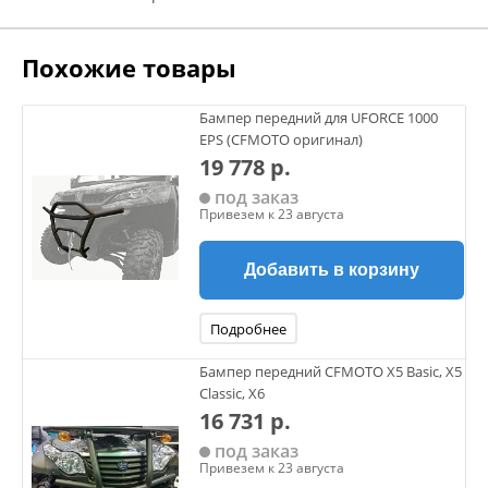
Похожие товары
Бампер передний для UFORCE 1000
EPS (CFMOTO оригинал)
19 778 р.
под заказ
Привезем к 23 августа
Добавить в корзину
Подробнее
Бампер передний CFMOTO X5 Basic, X5
Classic, X6
16 731 р.
под заказ
Привезем к 23 августа