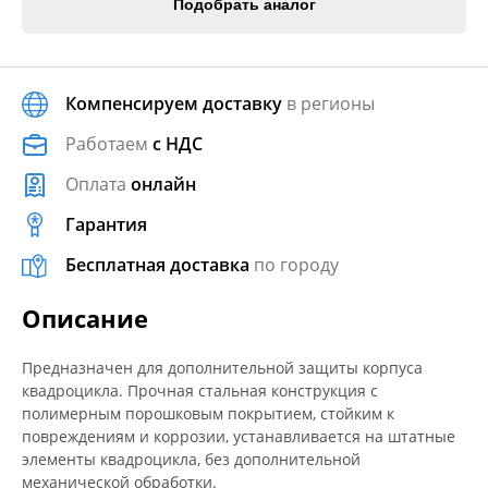
Подобрать аналог
Компенсируем доставку
в регионы
Работаем
с НДС
Оплата
онлайн
Гарантия
Бесплатная доставка
по городу
Описание
Предназначен для дополнительной защиты корпуса
квадроцикла. Прочная стальная конструкция с
полимерным порошковым покрытием, стойким к
повреждениям и коррозии, устанавливается на штатные
элементы квадроцикла, без дополнительной
механической обработки.