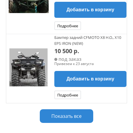
Добавить в корзину
Подробнее
Бампер задний CFMOTO X8 H.O., X10
EPS IRON (NEW)
10 500 р.
под заказ
Привезем к 23 августа
Добавить в корзину
Подробнее
Показать все