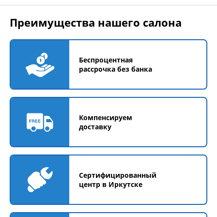
Преимущества нашего салона
Беспроцентная
рассрочка без банка
Компенсируем
доставку
Сертифицированный
центр в Иркутске