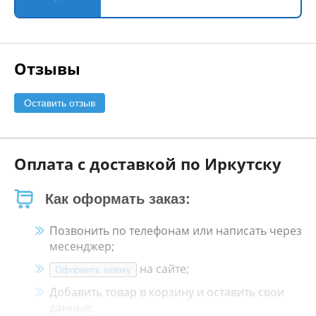
Отзывы
Оставить отзыв
Оплата с доставкой по Иркутску
Как оформать заказ:
Позвонить по телефонам или написать через
месенджер;
на сайте;
Оформить заявку
Добавить товар в корзину и оставить свои
данные;