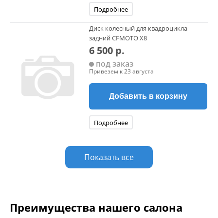
Подробнее
Диск колесный для квадроцикла
задний CFMOTO X8
6 500 р.
под заказ
Привезем к 23 августа
Добавить в корзину
Подробнее
Показать все
Преимущества нашего салона