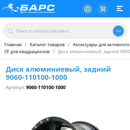
Главная
Каталог товаров
Аксессуары для активного
/
/
CF для квадрациклов
Диск алюминиевый, задний 9060
/
Диск алюминиевый, задний
9060-110100-1000
Артикул:
9060-110100-1000