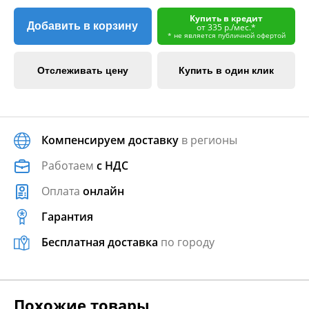
Купить в кредит
Добавить в корзину
от 335 р./мес.*
* не является публичной офертой
Отслеживать цену
Купить в один клик
Компенсируем доставку
в регионы
Работаем
с НДС
Оплата
онлайн
Гарантия
Бесплатная доставка
по городу
Похожие товары