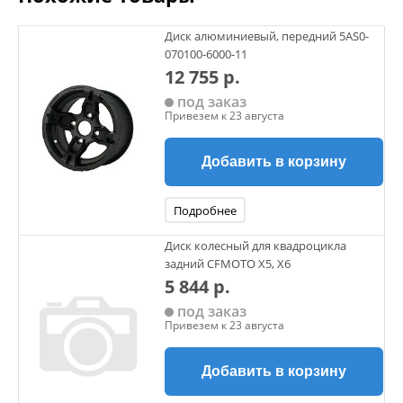
Диск алюминиевый, передний 5AS0-
070100-6000-11
12 755 р.
под заказ
Привезем к 23 августа
Добавить в корзину
Подробнее
Диск колесный для квадроцикла
задний CFMOTO Х5, Х6
5 844 р.
под заказ
Привезем к 23 августа
Добавить в корзину