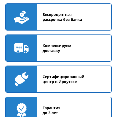
Беспроцентная
рассрочка без банка
Компенсируем
доставку
Сертифицированный
центр в Иркутске
Гарантия
до 3 лет