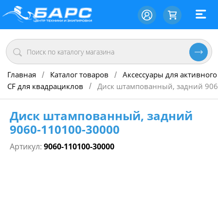
Главная
Каталог товаров
Аксессуары для активного
/
/
CF для квадрациклов
Диск штампованный, задний 906
/
Диск штампованный, задний
9060-110100-30000
Артикул:
9060-110100-30000