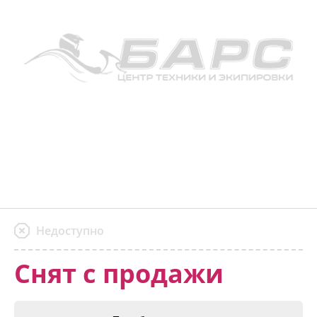
Недоступно
Снят с продажи