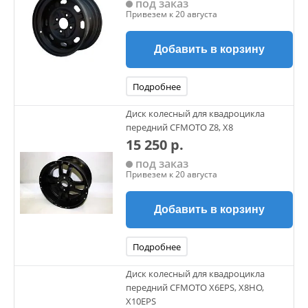
под заказ
Привезем к 20 августа
Добавить в корзину
Подробнее
Диск колесный для квадроцикла
передний CFMOTO Z8, X8
15 250 р.
под заказ
Привезем к 20 августа
Добавить в корзину
Подробнее
Диск колесный для квадроцикла
передний CFMOTO X6EPS, X8HO,
X10EPS