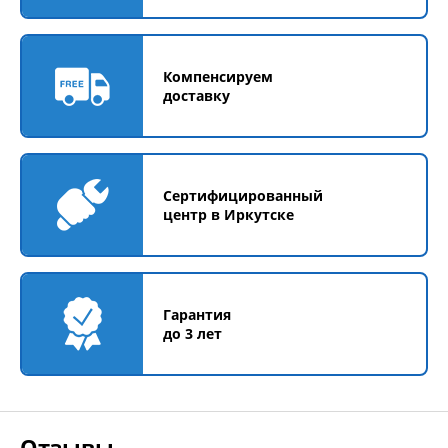
Компенсируем
доставку
Сертифицированный
центр в Иркутске
Гарантия
до 3 лет
Отзывы