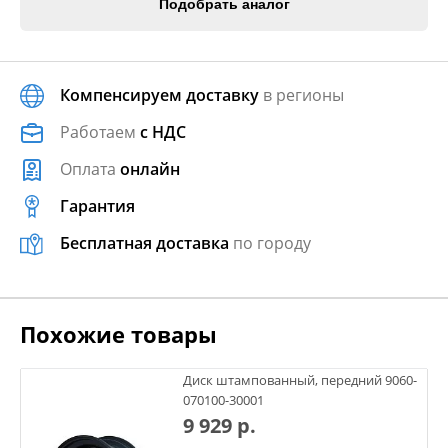
Подобрать аналог
Компенсируем доставку
в регионы
Работаем
с НДС
Оплата
онлайн
Гарантия
Бесплатная доставка
по городу
Похожие товары
Диск штампованный, передний 9060-
070100-30001
9 929 р.