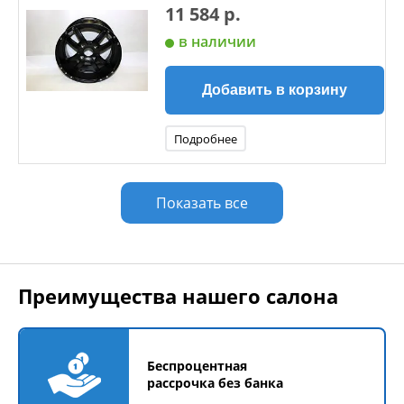
11 584 р.
в наличии
Добавить в корзину
Подробнее
Показать все
Преимущества нашего салона
Беспроцентная
рассрочка без банка