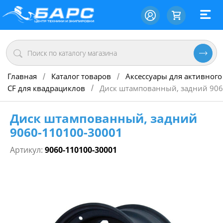
Главная
Каталог товаров
Аксессуары для активного
/
/
CF для квадрациклов
Диск штампованный, задний 906
/
Диск штампованный, задний
9060-110100-30001
Артикул:
9060-110100-30001