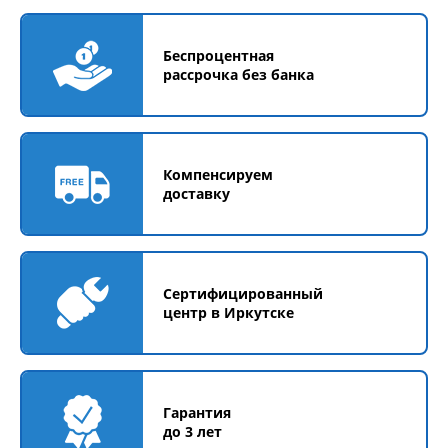
Беспроцентная
рассрочка без банка
Компенсируем
доставку
Сертифицированный
центр в Иркутске
Гарантия
до 3 лет