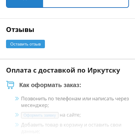
Отзывы
Оставить отзыв
Оплата с доставкой по Иркутску
Как оформать заказ:
Позвонить по телефонам или написать через
месенджер;
на сайте;
Оформить заявку
Добавить товар в корзину и оставить свои
данные;