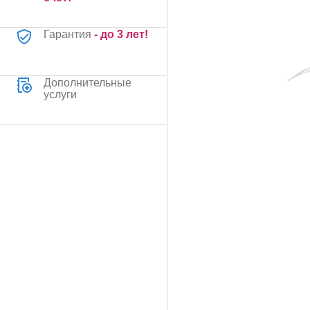
Гарантия
- до 3 лет!
Дополнительные
услуги