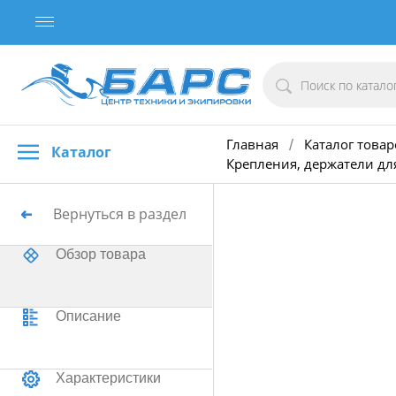
Главная
Каталог товар
/
Каталог
Крепления, держатели дл
Вернуться в раздел
Обзор товара
Описание
Характеристики