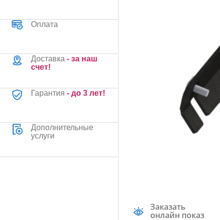
Оплата
Доставка
- за наш
счет!
Гарантия
- до 3 лет!
Дополнительные
услуги
Заказать
онлайн показ