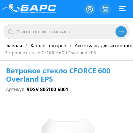
Главная
Каталог товаров
Аксессуары для активного
/
/
Ветровое стекло CFORCE 600 Overland EPS
Ветровое стекло CFORCE 600
Overland EPS
Артикул:
9DSV-805100-6001