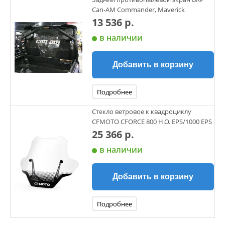
Can-AM Commander, Maverick
13 536 р.
в наличии
Добавить в корзину
Подробнее
Cтекло ветровое к квадроциклу
CFMOTO CFORCE 800 H.O. EPS/1000 EPS
25 366 р.
в наличии
Добавить в корзину
Подробнее