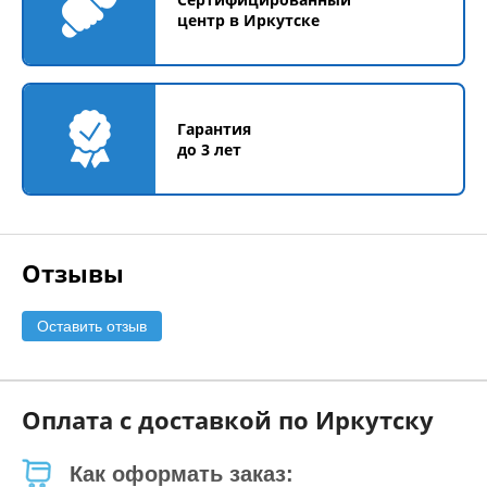
центр в Иркутске
Гарантия
до 3 лет
Отзывы
Оставить отзыв
Оплата с доставкой по Иркутску
Как оформать заказ: