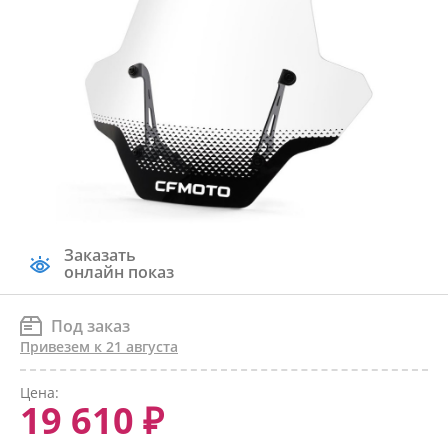
Заказать
онлайн показ
Под заказ
Привезем к 21 августа
Цена:
19 610 ₽