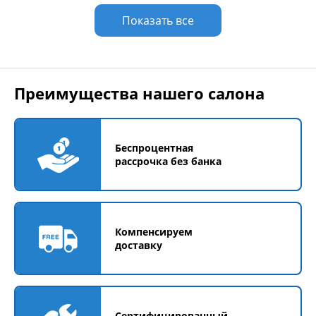
Показать все
Преимущества нашего салона
Беспроцентная
рассрочка без банка
Компенсируем
доставку
Сертифицированный