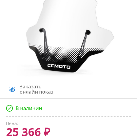
Заказать
онлайн показ
В наличии
Цена:
25 366 ₽