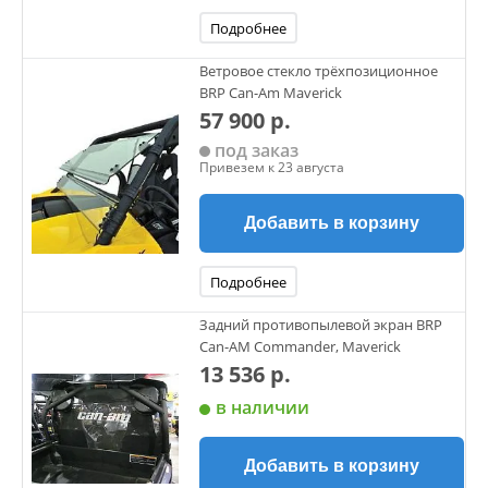
Подробнее
Ветровое стекло трёхпозиционное
BRP Can-Am Maverick
57 900 р.
под заказ
Привезем к 23 августа
Добавить в корзину
Подробнее
Задний противопылевой экран BRP
Can-AM Commander, Maverick
13 536 р.
в наличии
Добавить в корзину