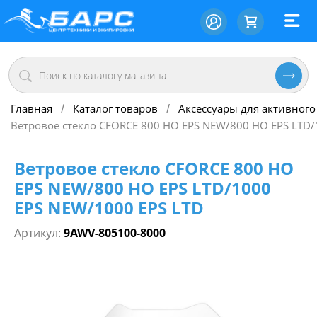
Главная
Каталог товаров
Аксессуары для активного
/
/
Ветровое стекло CFORCE 800 HO EPS NEW/800 HO EPS LTD/
Ветровое стекло CFORCE 800 HO
EPS NEW/800 HO EPS LTD/1000
EPS NEW/1000 EPS LTD
Артикул:
9AWV-805100-8000