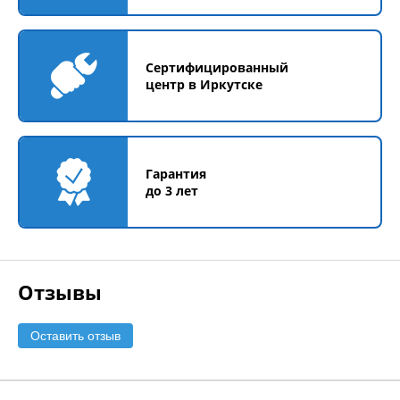
Сертифицированный
центр в Иркутске
Гарантия
до 3 лет
Отзывы
Оставить отзыв