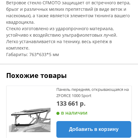
Ветровое стекло CFMOTO защищает от встречного ветра,
брызг и различных мелких препятствий (в виде веток и
насекомых), а также является элементом тюнинга вашего
квадроцикла.
Стекло изготовлено из ударопрочного материала,
устойчиво к воздействию ультрафиолетовых лучей.
Легко устанавливается на технику, весь крепёж в
комплекте.
Габариты: 763*633*5 мм
Похожие товары
Панель передняя, открывающаяся на
ZFORCE 1000 Sport
133 661 р.
в наличии
Добавить в корзину