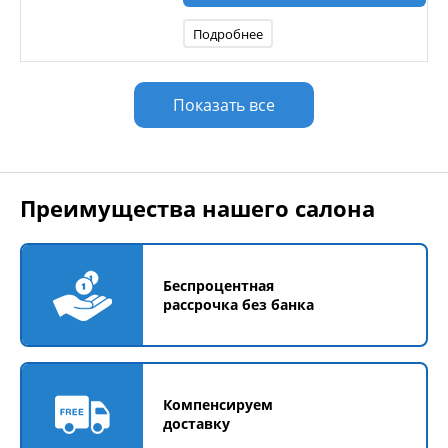
Подробнее
Показать все
Преимущества нашего салона
Беспроцентная
рассрочка без банка
Компенсируем
доставку