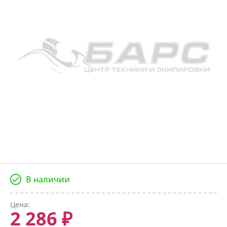
В наличии
Цена:
2 286 ₽