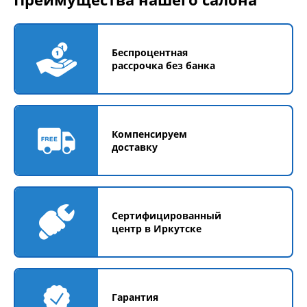
Беспроцентная
рассрочка без банка
Компенсируем
доставку
Сертифицированный
центр в Иркутске
Гарантия