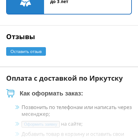
до 3 лет
Отзывы
Оставить отзыв
Оплата с доставкой по Иркутску
Как оформать заказ:
Позвонить по телефонам или написать через
месенджер;
на сайте;
Оформить заявку
Добавить товар в корзину и оставить свои