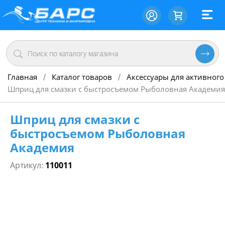
Главная
Каталог товаров
Аксессуары для активного
/
/
Шприц для смазки с быстросъемом Рыболовная Академия
Шприц для смазки с
быстросъемом Рыболовная
Академия
Артикул:
110011