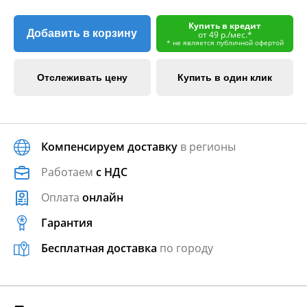
Купить в кредит
Добавить в корзину
от 49 р./мес.*
* не является публичной офертой
Отслеживать цену
Купить в один клик
Компенсируем доставку
в регионы
Работаем
с НДС
Оплата
онлайн
Гарантия
Бесплатная доставка
по городу