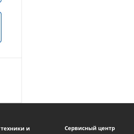
Сервисный центр
 техники и