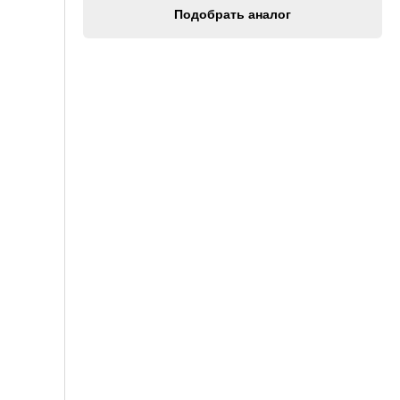
Подобрать аналог