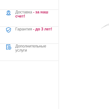
Доставка
- за наш
счет!
Гарантия
- до 3 лет!
Дополнительные
услуги