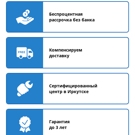
Беспроцентная
рассрочка без банка
Компенсируем
доставку
Сертифицированный
центр в Иркутске
Гарантия
до 3 лет