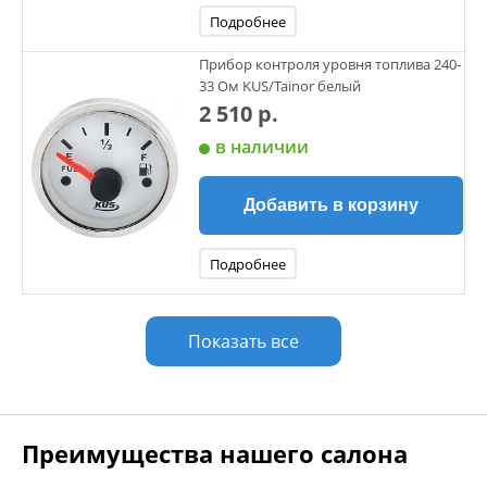
Подробнее
Прибор контроля уровня топлива 240-
33 Ом KUS/Tainor белый
2 510 р.
в наличии
Добавить в корзину
Подробнее
Показать все
Преимущества нашего салона