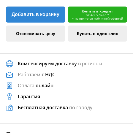
Купить в кредит
Добавить в корзину
от 48 р./мес.*
* не является публичной офертой
Отслеживать цену
Купить в один клик
Компенсируем доставку
в регионы
Работаем
с НДС
Оплата
онлайн
Гарантия
Бесплатная доставка
по городу