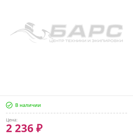
В наличии
Цена:
2 236 ₽