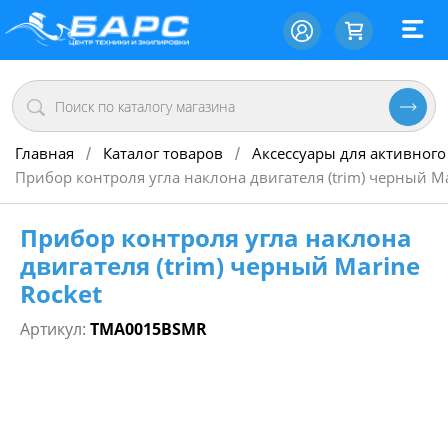
Главная
Каталог товаров
Аксессуары для активного
/
/
Прибор контроля угла наклона двигателя (trim) черный Ma
Прибор контроля угла наклона
двигателя (trim) черный Marine
Rocket
Артикул:
TMA0015BSMR