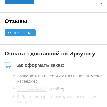
Отзывы
Оставить отзыв
Оплата с доставкой по Иркутску
Как оформать заказ:
Позвонить по телефонам или написать через
месенджер;
на сайте;
Оформить заявку
Добавить товар в корзину и оставить свои
данные;