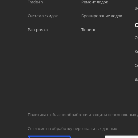
Trade-In
Ремонт лодок
В
Система скидок
Бронирование лодок
Рассрочка
Тюнинг
О
К
С
В
Политика в области обработки и защиты персональных
Согласие на обработку персональных данных