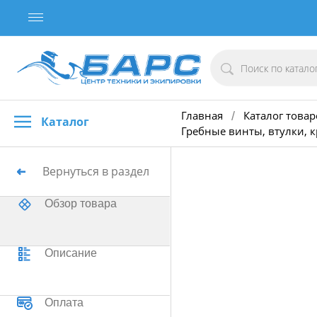
Главная
Каталог товар
/
Каталог
Гребные винты, втулки, 
Вернуться в раздел
Обзор товара
Описание
Оплата