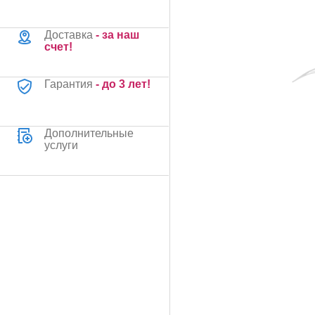
Доставка
- за наш
счет!
Гарантия
- до 3 лет!
Дополнительные
услуги