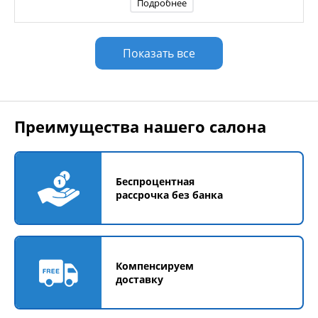
Подробнее
Показать все
Преимущества нашего салона
Беспроцентная
рассрочка без банка
Компенсируем
доставку