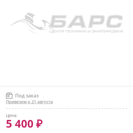
Под заказ
Привезем к 21 августа
Цена:
5 400 ₽