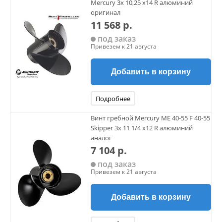
Mercury 3х 10,25 х14 R алюминий
оригинал
11 568 р.
под заказ
Привезем к 21 августа
Добавить в корзину
Подробнее
Винт гребной Mercury ME 40-55 F 40-55
Skipper 3х 11 1/4 х12 R алюминий
аналог
7 104 р.
под заказ
Привезем к 21 августа
Добавить в корзину