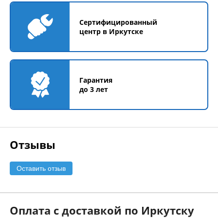
Сертифицированный
центр в Иркутске
Гарантия
до 3 лет
Отзывы
Оставить отзыв
Оплата с доставкой по Иркутску