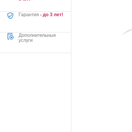
Гарантия
- до 3 лет!
Дополнительные
услуги