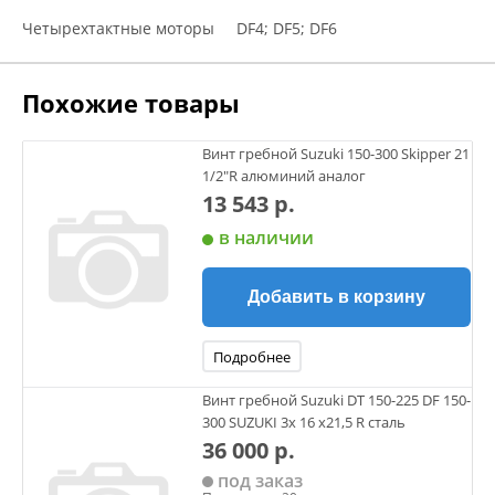
Четырехтактные моторы DF4; DF5; DF6
Похожие товары
Винт гребной Suzuki 150-300 Skipper 21
1/2"R алюминий аналог
13 543 р.
в наличии
Добавить в корзину
Подробнее
Винт гребной Suzuki DT 150-225 DF 150-
300 SUZUKI 3х 16 х21,5 R сталь
36 000 р.
под заказ