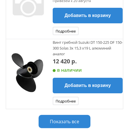
Привезем к 20 августа
Добавить в корзину
Подробнее
Винт гребной Suzuki DT 150-225 DF 150-
300 Solas 3х 15,3 х19 L алюминий
аналог
12 420 р.
в наличии
Добавить в корзину
Подробнее
Показать все