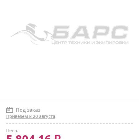
Под заказ
Привезем к 20 августа
Цена: