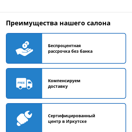
Преимущества нашего салона
Беспроцентная
рассрочка без банка
Компенсируем
доставку
Сертифицированный
центр в Иркутске