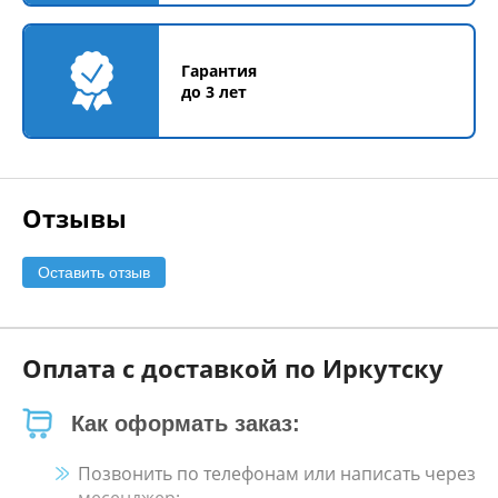
Гарантия
до 3 лет
Отзывы
Оставить отзыв
Оплата с доставкой по Иркутску
Как оформать заказ:
Позвонить по телефонам или написать через