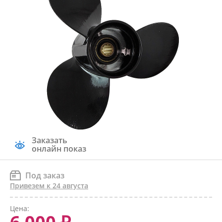
Заказать
онлайн показ
Под заказ
Привезем к 24 августа
Цена: