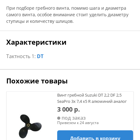
При подборе гребного винта, помимо шага и диаметра
самого винта, особое внимание стоит уделить диаметру
ступицы и количеству шлицов.
Характеристики
Тактность 1:
DT
Похожие товары
Винт гребной Suzuki DT 2,2 DF 2,5
SeaPro 3х 7,4 х5 R алюминий аналог
3 000 р.
под заказ
Привезем к 24 августа
Добавить в корзину