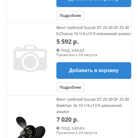
Подробнее
Винт гребной Suzuki DT 25-30 DF 25-30
E.Chance 10 1/4 х15 R алюминий аналог
5 592 р.
под заказ
Привезем к 24 августа
Добавить в корзину
Подробнее
Винт гребной Suzuki DT 25-30 DF 25-30
BaekSan 3х 10 1/4 х13 R алюминий
аналог
7 020 р.
под заказ
Привезем к 24 августа