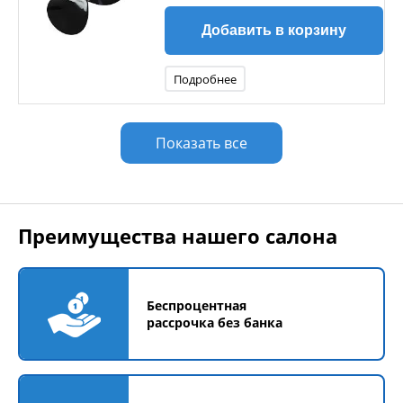
Добавить в корзину
Подробнее
Показать все
Преимущества нашего салона
Беспроцентная
рассрочка без банка