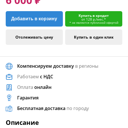
6 000 ₽
Купить в кредит
Добавить в корзину
от 128 р./мес.*
* не является публичной офертой
Отслеживать цену
Купить в один клик
Компенсируем доставку
в регионы
Работаем
с НДС
Оплата
онлайн
Гарантия
Бесплатная доставка
по городу
Описание