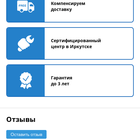
Компенсируем
доставку
Сертифицированный
центр в Иркутске
Гарантия
до 3 лет
Отзывы
Оставить отзыв