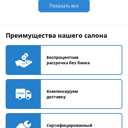
Показать все
Преимущества нашего салона
Беспроцентная
рассрочка без банка
Компенсируем
доставку
Сертифицированный