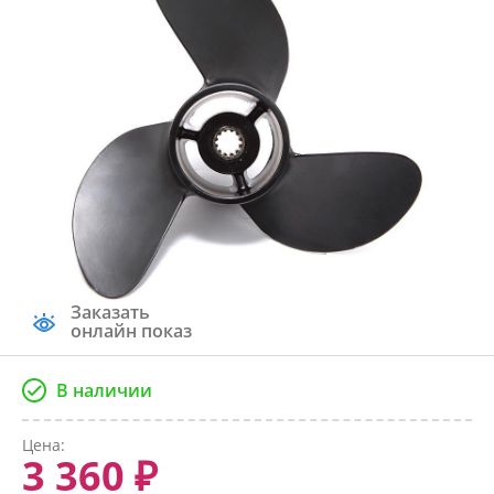
Заказать
онлайн показ
В наличии
Цена:
3 360 ₽