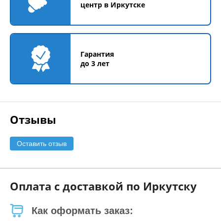
центр в Иркутске
Гарантия
до 3 лет
Отзывы
Оставить отзыв
Оплата с доставкой по Иркутску
Как оформать заказ: