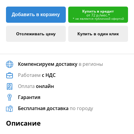
Купить в кредит
Добавить в корзину
от 72 р./мес.*
* не является публичной офертой
Отслеживать цену
Купить в один клик
Компенсируем доставку
в регионы
Работаем
с НДС
Оплата
онлайн
Гарантия
Бесплатная доставка
по городу
Описание