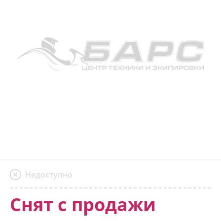
Недоступно
Снят с продажи