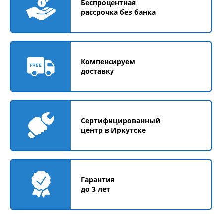
Беспроцентная
рассрочка без банка
Компенсируем
доставку
Сертифицированный
центр в Иркутске
Гарантия
до 3 лет