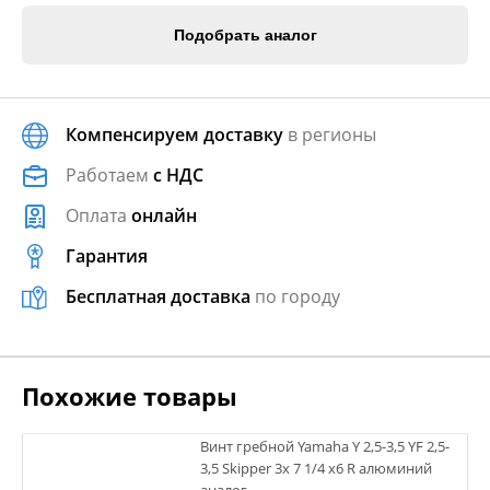
Подобрать аналог
Компенсируем доставку
в регионы
Работаем
с НДС
Оплата
онлайн
Гарантия
Бесплатная доставка
по городу
Похожие товары
Винт гребной Yamaha Y 2,5-3,5 YF 2,5-
3,5 Skipper 3х 7 1/4 х6 R алюминий