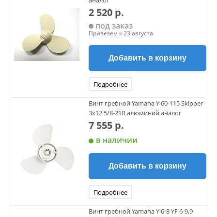
аналог
2 520 р.
под заказ
Привезем к 23 августа
Добавить в корзину
Подробнее
Винт гребной Yamaha Y 60-115 Skipper
3х12 5/8-21R алюминий аналог
7 555 р.
в наличии
Добавить в корзину
Подробнее
Винт гребной Yamaha Y 6-8 YF 6-9,9