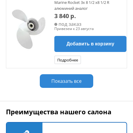
Marine Rocket 3х 8 1/2 х8 1/2 R
алюминий аналог
3 840 р.
под заказ
Привезем к 23 августа
Добавить в корзину
Подробнее
Показать все
Преимущества нашего салона