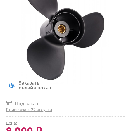
Заказать
онлайн показ
Под заказ
Привезем к 22 августа
Цена: