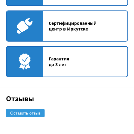
Сертифицированный
центр в Иркутске
Гарантия
до 3 лет
Отзывы
Оставить отзыв