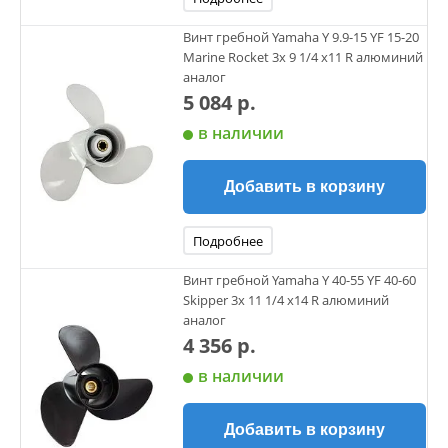
Винт гребной Yamaha Y 9.9-15 YF 15-20
Marine Rocket 3х 9 1/4 х11 R алюминий
аналог
5 084 р.
в наличии
Добавить в корзину
Подробнее
Винт гребной Yamaha Y 40-55 YF 40-60
Skipper 3х 11 1/4 х14 R алюминий
аналог
4 356 р.
в наличии
Добавить в корзину