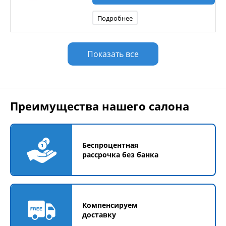
Подробнее
Показать все
Преимущества нашего салона
Беспроцентная
рассрочка без банка
Компенсируем
доставку