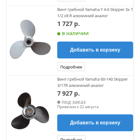
Винт гребной Yamaha Y 4-6 Skipper 3х 7
1/2 х8 R алюминий аналог
1 727 р.
в наличии
Добавить в корзину
Подробнее
Винт гребной Yamaha 60-140 Skipper
3/17R алюминий аналог
7 927 р.
под заказ
Привезем к 22 августа
Добавить в корзину
Подробнее