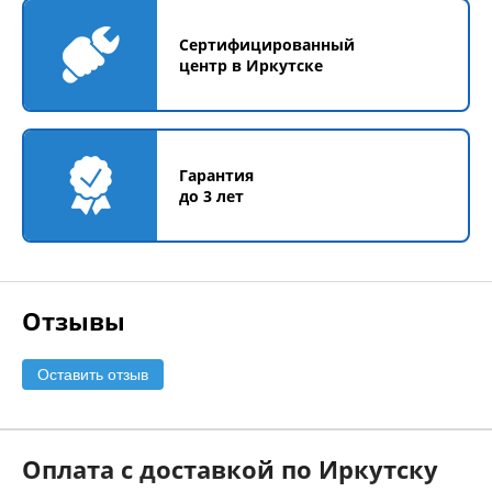
Сертифицированный
центр в Иркутске
Гарантия
до 3 лет
Отзывы
Оставить отзыв
Оплата с доставкой по Иркутску