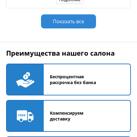
Показать все
Преимущества нашего салона
Беспроцентная
рассрочка без банка
Компенсируем
доставку