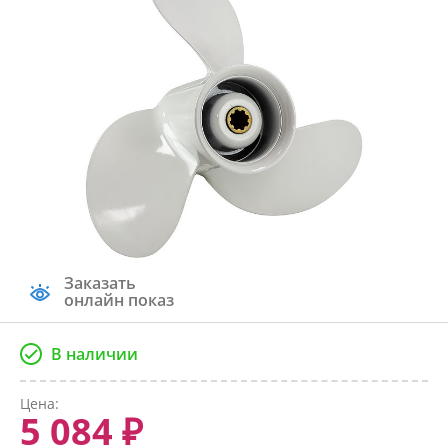
Заказать
онлайн показ
В наличии
Цена:
5 084 ₽