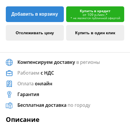
Купить в кредит
Добавить в корзину
от 109 р./мес.*
* не является публичной офертой
Отслеживать цену
Купить в один клик
Компенсируем доставку
в регионы
Работаем
с НДС
Оплата
онлайн
Гарантия
Бесплатная доставка
по городу
Описание