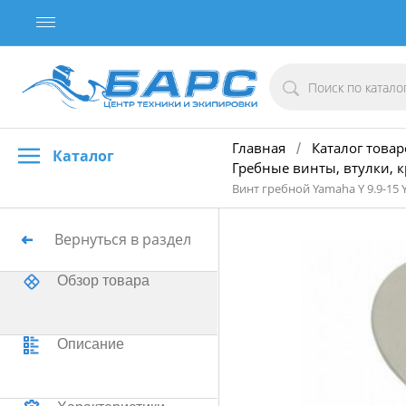
Главная
Каталог товар
/
Каталог
Гребные винты, втулки, 
Винт гребной Yamaha Y 9.9-15 
Вернуться в раздел
Обзор товара
Описание