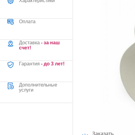
Характеристики
Оплата
Доставка
- за наш
счет!
Гарантия
- до 3 лет!
Дополнительные
услуги
Заказать