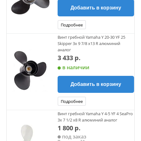
Добавить в корзину
Подробнее
Винт гребной Yamaha Y 20-30 YF 25
Skipper 3х 9 7/8 х13 R алюминий
аналог
3 433 р.
в наличии
Добавить в корзину
Подробнее
Винт гребной Yamaha Y 4-5 YF 4 SeaPro
3х 7 1/2 х8 R алюминий аналог
1 800 р.
под заказ