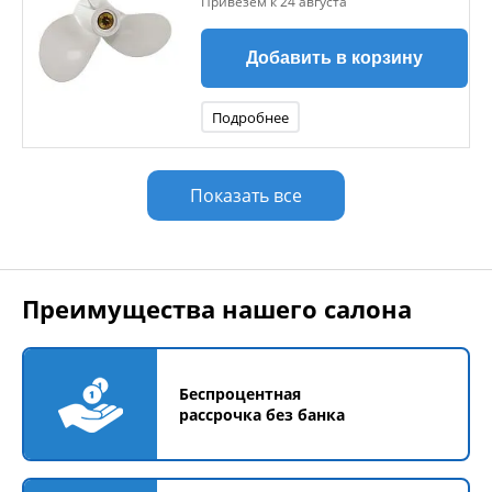
Привезем к 24 августа
Добавить в корзину
Подробнее
Показать все
Преимущества нашего салона
Беспроцентная
рассрочка без банка