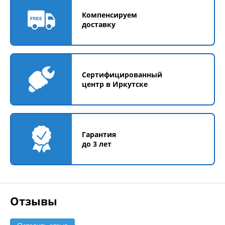
Компенсируем
доставку
Сертифицированный
центр в Иркутске
Гарантия
до 3 лет
Отзывы