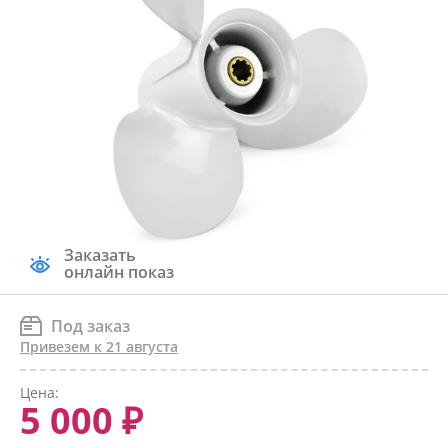
Заказать
онлайн показ
Под заказ
Привезем к 21 августа
Цена:
5 000 ₽