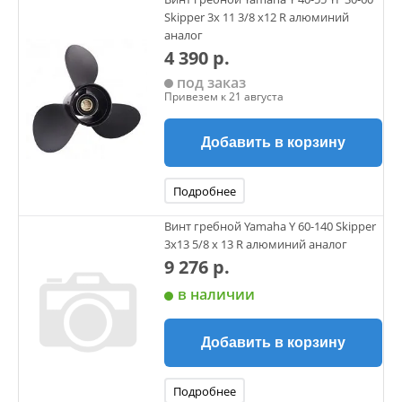
Skipper 3х 11 3/8 х12 R алюминий
аналог
4 390 р.
под заказ
Привезем к 21 августа
Добавить в корзину
Подробнее
Винт гребной Yamaha Y 60-140 Skipper
3х13 5/8 х 13 R алюминий аналог
9 276 р.
в наличии
Добавить в корзину
Подробнее