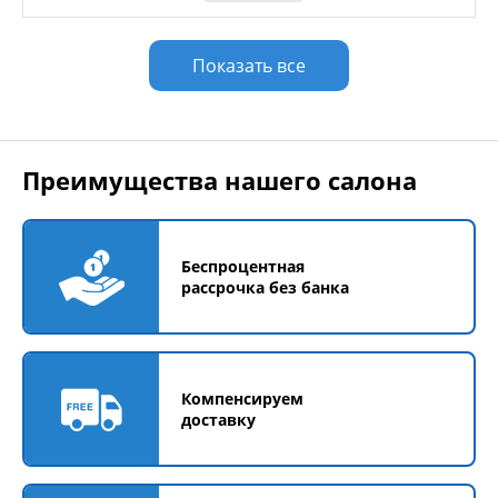
Показать все
Преимущества нашего салона
Беспроцентная
рассрочка без банка
Компенсируем
доставку