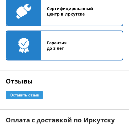
Сертифицированный
центр в Иркутске
Гарантия
до 3 лет
Отзывы
Оставить отзыв
Оплата с доставкой по Иркутску