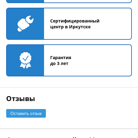
Сертифицированный
центр в Иркутске
Гарантия
до 3 лет
Отзывы
Оставить отзыв