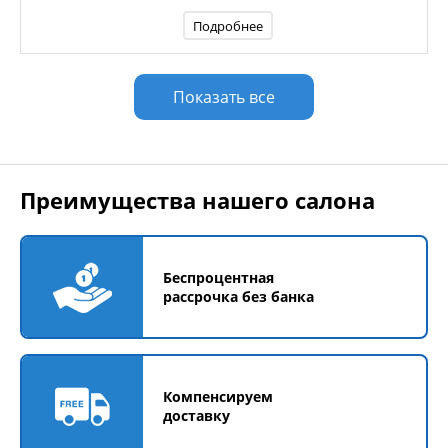
Подробнее
Показать все
Преимущества нашего салона
Беспроцентная
рассрочка без банка
Компенсируем
доставку