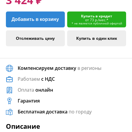
3 424 ₽
Купить в кредит
Добавить в корзину
от 73 р./мес.*
* не является публичной офертой
Отслеживать цену
Купить в один клик
Компенсируем доставку
в регионы
Работаем
с НДС
Оплата
онлайн
Гарантия
Бесплатная доставка
по городу
Описание