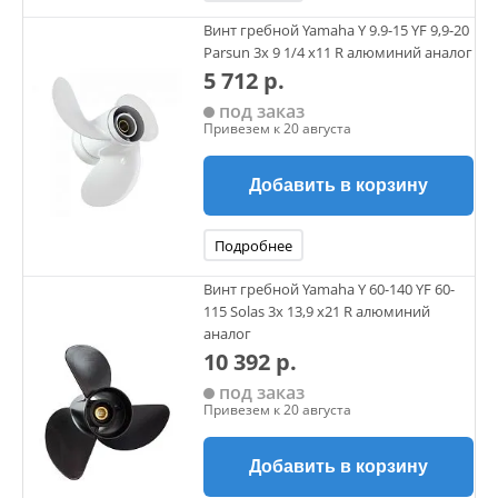
Винт гребной Yamaha Y 9.9-15 YF 9,9-20
Parsun 3х 9 1/4 х11 R алюминий аналог
5 712 р.
под заказ
Привезем к 20 августа
Добавить в корзину
Подробнее
Винт гребной Yamaha Y 60-140 YF 60-
115 Solas 3х 13,9 х21 R алюминий
аналог
10 392 р.
под заказ
Привезем к 20 августа
Добавить в корзину