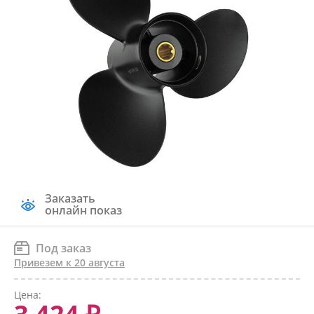
Заказать
онлайн показ
Под заказ
Привезем к 20 августа
Цена: