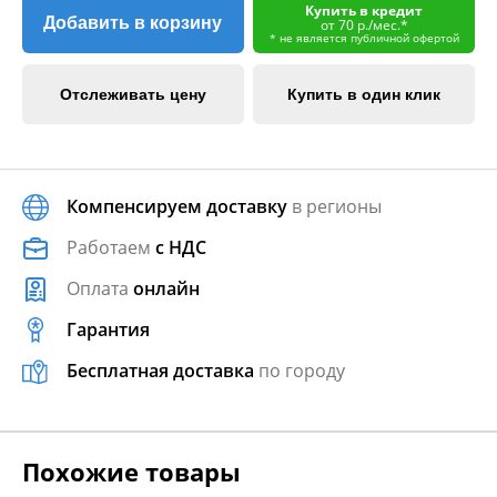
Купить в кредит
Добавить в корзину
от 70 р./мес.*
* не является публичной офертой
Отслеживать цену
Купить в один клик
Компенсируем доставку
в регионы
Работаем
с НДС
Оплата
онлайн
Гарантия
Бесплатная доставка
по городу
Похожие товары