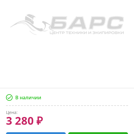
В наличии
Цена:
3 280 ₽