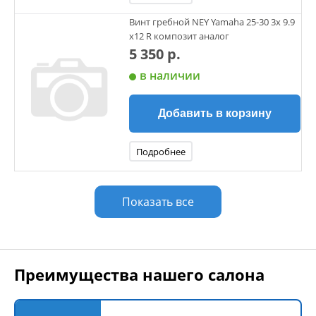
Винт гребной NEY Yamaha 25-30 3х 9.9
х12 R композит аналог
5 350 р.
в наличии
Добавить в корзину
Подробнее
Показать все
Преимущества нашего салона