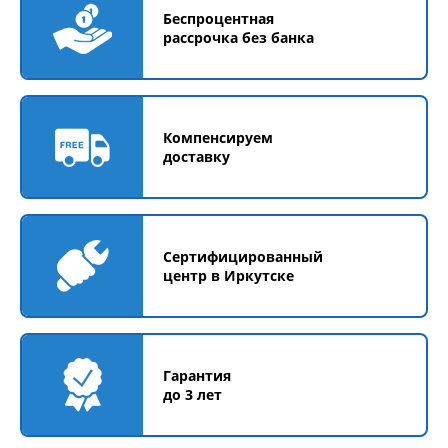
Беспроцентная
рассрочка без банка
Компенсируем
доставку
Сертифицированный
центр в Иркутске
Гарантия
до 3 лет