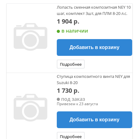
Лопасть сменная композитная NEY 10
шаг, комплект 3шт, для ПЛМ 8-20 л.с.
1 904 р.
в наличии
Добавить в корзину
Подробнее
Ступица композитного винта NEY для
Suzuki 8-20
1 730 р.
под заказ
Привезем к 23 августа
Добавить в корзину
Подробнее