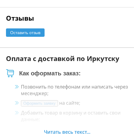
Отзывы
Оставить отзыв
Оплата с доставкой по Иркутску
Как оформать заказ:
Позвонить по телефонам или написать через
месенджер;
на сайте;
Оформить заявку
Добавить товар в корзину и оставить свои
данные;
Менеджер свяжется с Вами в течение 30
Читать весь текст...