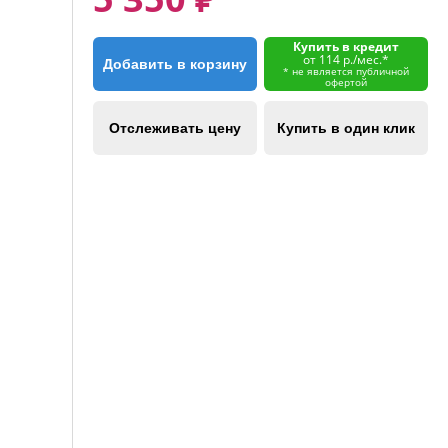
Купить в кредит
от 114 р./мес.*
Добавить в корзину
* не является публичной
офертой
Отслеживать цену
Купить в один клик