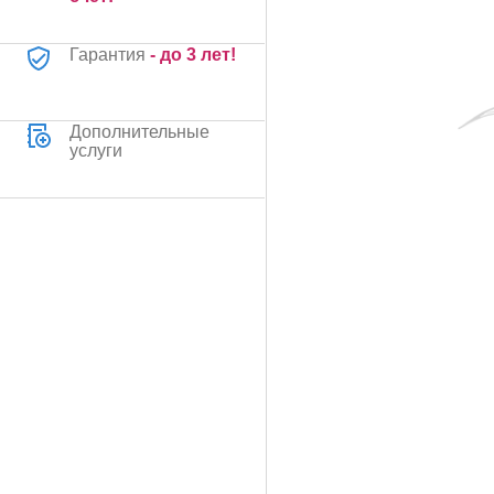
Гарантия
- до 3 лет!
Дополнительные
услуги