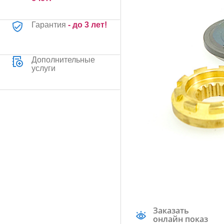
Гарантия
- до 3 лет!
Дополнительные
услуги
Заказать
онлайн показ