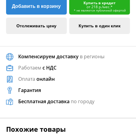
Купить в кредит
Добавить в корзину
от 218 р./мес.*
* не является публичной офертой
Отслеживать цену
Купить в один клик
Компенсируем доставку
в регионы
Работаем
с НДС
Оплата
онлайн
Гарантия
Бесплатная доставка
по городу
Похожие товары