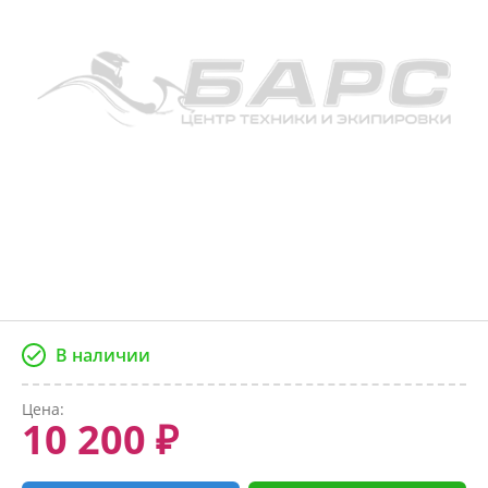
В наличии
Цена:
10 200 ₽