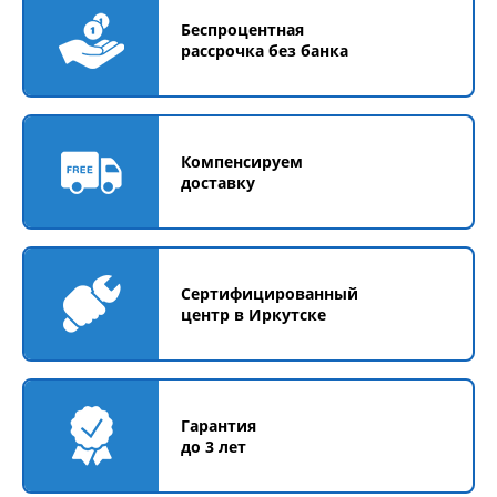
Беспроцентная
рассрочка без банка
Компенсируем
доставку
Сертифицированный
центр в Иркутске
Гарантия
до 3 лет