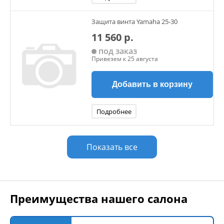
Защита винта Yamaha 25-30
11 560 р.
под заказ
Привезем к 25 августа
Добавить в корзину
Подробнее
Показать все
Преимущества нашего салона