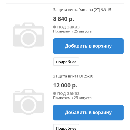
Защита винта Yamaha (2T) 9,9-15
8 840 р.
под заказ
Привезем к 25 августа
Добавить в корзину
Подробнее
Защита винта DF25-30
12 000 р.
под заказ
Привезем к 25 августа
Добавить в корзину
Подробнее