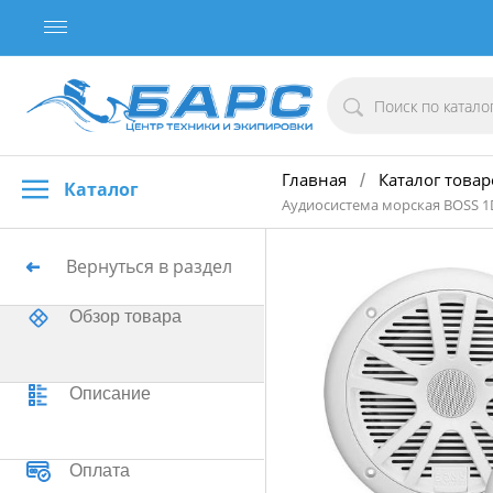
Главная
Каталог товар
/
Каталог
Аудиосистема морская BOSS 
Вернуться в раздел
Обзор товара
Описание
Оплата