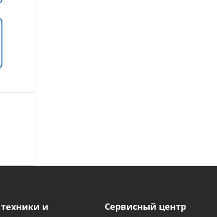
Сервисный центр
 техники и