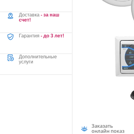
Доставка
- за наш
счет!
Гарантия
- до 3 лет!
Дополнительные
услуги
Заказать
онлайн показ