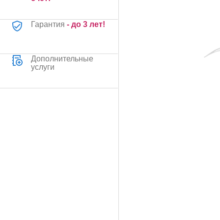
Гарантия
- до 3 лет!
Дополнительные
услуги