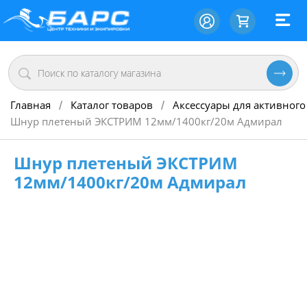
Главная
Каталог товаров
Аксессуары для активного
/
/
Шнур плетеный ЭКСТРИМ 12мм/1400кг/20м Адмирал
Шнур плетеный ЭКСТРИМ
12мм/1400кг/20м Адмирал