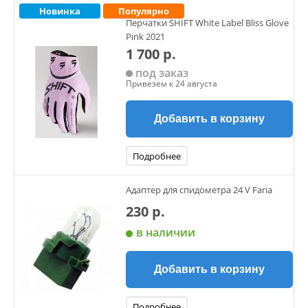
Новинка
Популярно
Перчатки SHIFT White Label Bliss Glove
Pink 2021
1 700 р.
под заказ
Привезем к 24 августа
Добавить в корзину
Подробнее
Адаптер для спидометра 24 V Faria
230 р.
в наличии
Добавить в корзину
Подробнее