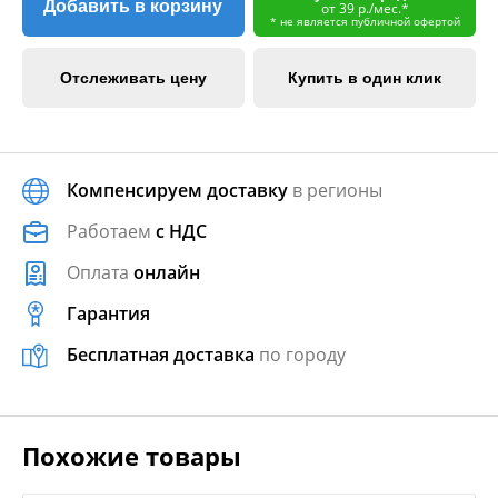
Добавить в корзину
от 39 р./мес.*
* не является публичной офертой
Отслеживать цену
Купить в один клик
Компенсируем доставку
в регионы
Работаем
с НДС
Оплата
онлайн
Гарантия
Бесплатная доставка
по городу
Похожие товары