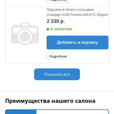
Поршень в сборе с кольцами
(стандарт 0,00) Tohatsu М9,9-15_Skipper
2 330 р.
в наличии
Добавить в корзину
Подробнее
Показать все
Преимущества нашего салона