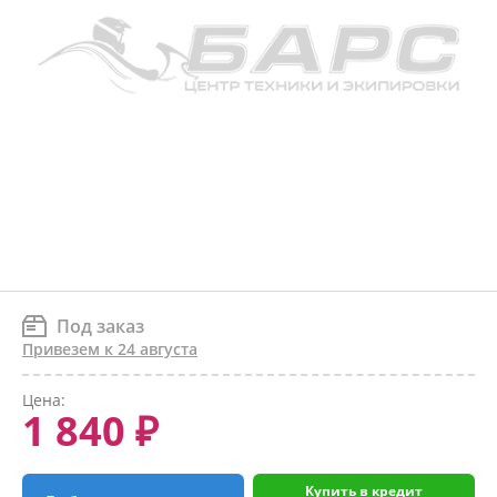
Под заказ
Привезем к 24 августа
Цена:
1 840 ₽
Купить в кредит