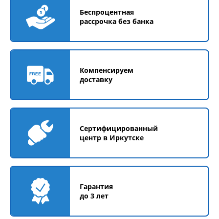
Беспроцентная
рассрочка без банка
Компенсируем
доставку
Сертифицированный
центр в Иркутске
Гарантия
до 3 лет