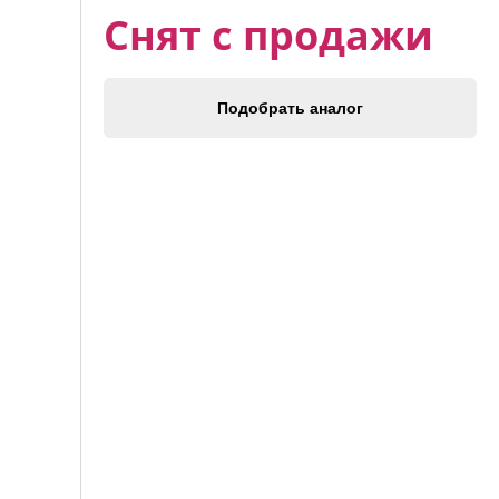
Снят с продажи
Подобрать аналог