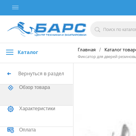
Главная
Каталог товар
/
Каталог
Фиксатор для дверей резинов
Вернуться в раздел
Обзор товара
Характеристики
Оплата