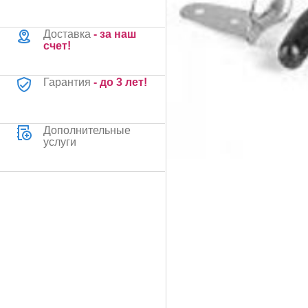
Доставка
- за наш
счет!
Гарантия
- до 3 лет!
Дополнительные
услуги