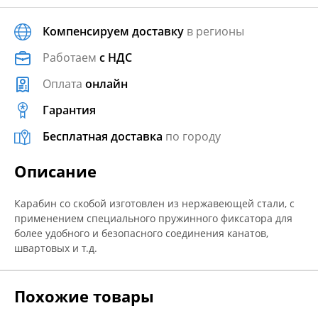
Компенсируем доставку
в регионы
Работаем
с НДС
Оплата
онлайн
Гарантия
Бесплатная доставка
по городу
Описание
Карабин со скобой изготовлен из нержавеющей стали, с
применением специального пружинного фиксатора для
более удобного и безопасного соединения канатов,
швартовых и т.д.
Похожие товары