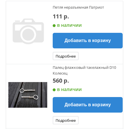
Петля неразъемная Патриот
111 р.
в наличии
Добавить в корзину
Подробнее
Палец флажковый такелажный D10
Колесец
560 р.
в наличии
Добавить в корзину
Подробнее