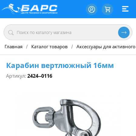
Главная
Каталог товаров
Аксессуары для активного
/
/
Карабин вертлюжный 16мм
Артикул:
2424--0116