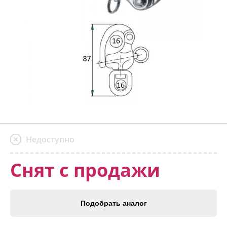
Недоступно
Снят с продажи
Подобрать аналог