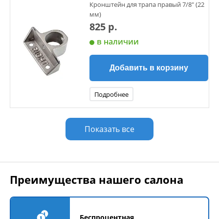
Кронштейн для трапа правый 7/8" (22
мм)
825 р.
в наличии
Добавить в корзину
Подробнее
Показать все
Преимущества нашего салона
Беспроцентная