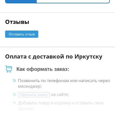
Отзывы
Оставить отзыв
Оплата с доставкой по Иркутску
Как оформать заказ:
Позвонить по телефонам или написать через
месенджер;
на сайте;
Оформить заявку
Добавить товар в корзину и оставить свои
данные;