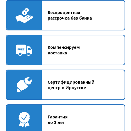
Беспроцентная
рассрочка без банка
Компенсируем
доставку
Сертифицированный
центр в Иркутске
Гарантия
до 3 лет