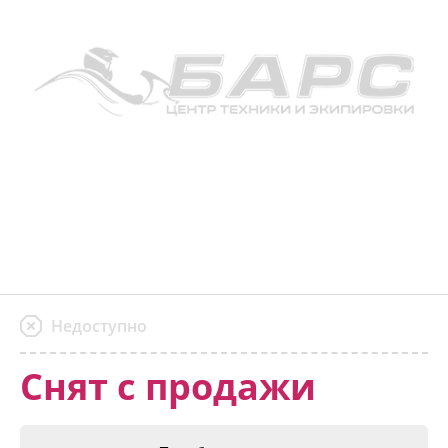
Недоступно
Снят с продажи