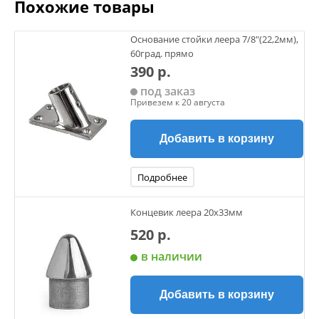
Похожие товары
Основание стойки леера 7/8"(22,2мм),
60град. прямо
390 р.
под заказ
Привезем к 20 августа
Добавить в корзину
Подробнее
Концевик леера 20х33мм
520 р.
в наличии
Добавить в корзину