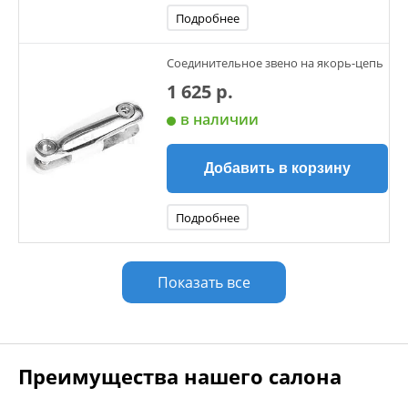
Подробнее
Соединительное звено на якорь-цепь
1 625 р.
в наличии
Добавить в корзину
Подробнее
Показать все
Преимущества нашего салона