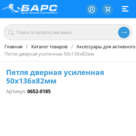
Главная
Каталог товаров
Аксессуары для активного
/
/
Петля дверная усиленная 50х136х82мм
Петля дверная усиленная
50х136х82мм
Артикул:
0652-0185