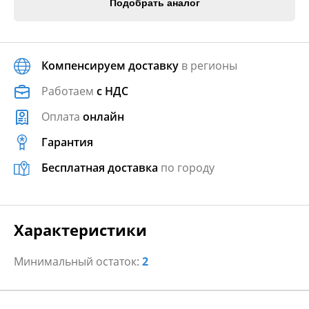
Подобрать аналог
Компенсируем доставку
в регионы
Работаем
с НДС
Оплата
онлайн
Гарантия
Бесплатная доставка
по городу
Характеристики
Минимальный остаток:
2