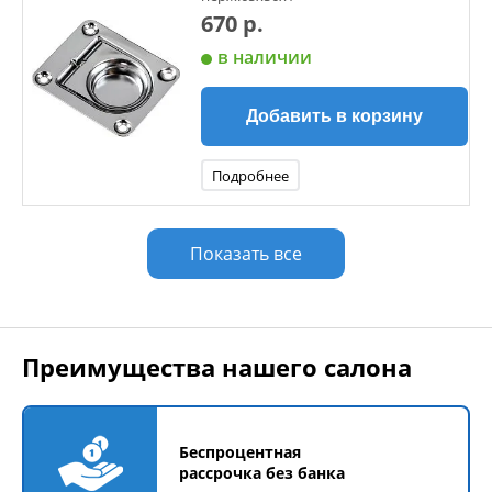
670 р.
в наличии
Добавить в корзину
Подробнее
Показать все
Преимущества нашего салона
Беспроцентная
рассрочка без банка