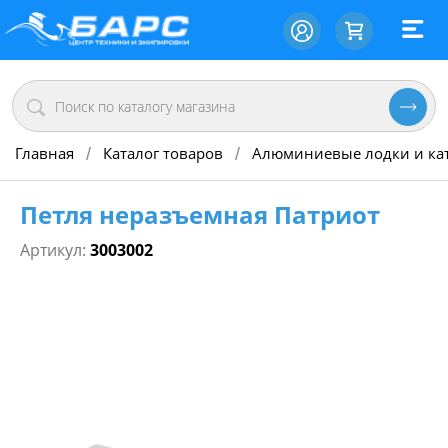
Главная
Каталог товаров
Алюминиевые лодки и ка
/
/
Петля неразъемная Патриот
Артикул:
3003002