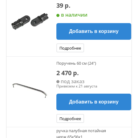
39 р.
в наличии
Добавить в корзину
Подробнее
Поручень 60 см (24")
2 470 р.
под заказ
Привезем к 21 августа
Добавить в корзину
Подробнее
ручка палубная потайная
нерж.65х56х1