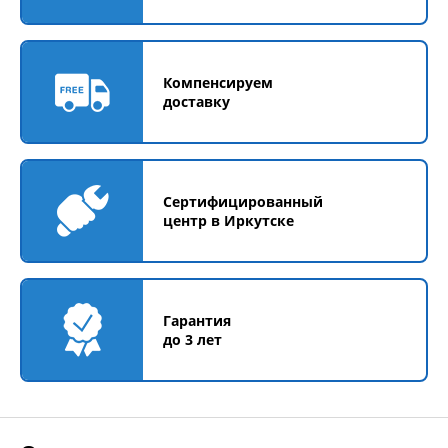
Компенсируем
доставку
Сертифицированный
центр в Иркутске
Гарантия
до 3 лет