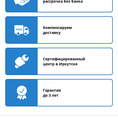
рассрочка без банка
Компенсируем
доставку
Сертифицированный
центр в Иркутске
Гарантия
до 3 лет