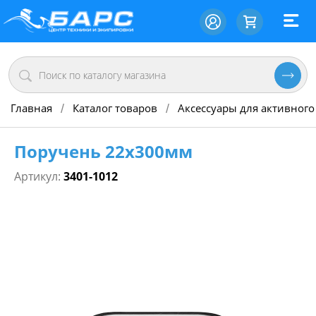
Главная
Каталог товаров
Аксессуары для активного
/
/
Поручень 22х300мм
Артикул:
3401-1012