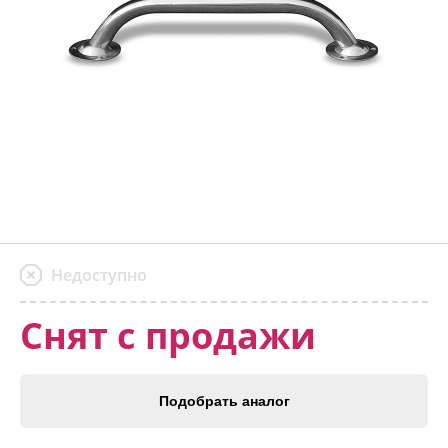
Недоступно
Снят с продажи
Подобрать аналог