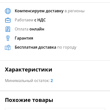
Компенсируем доставку
в регионы
Работаем
с НДС
Оплата
онлайн
Гарантия
Бесплатная доставка
по городу
Характеристики
Минимальный остаток:
2
Похожие товары