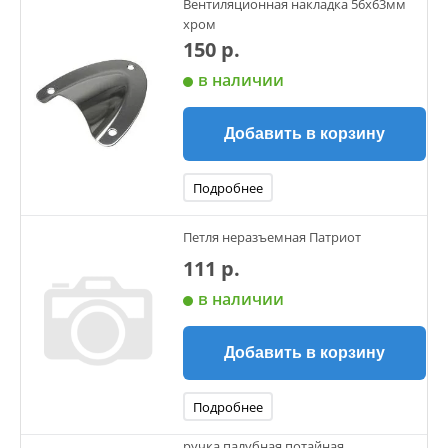
Вентиляционная накладка 56х63мм
хром
150 р.
в наличии
Добавить в корзину
Подробнее
Петля неразъемная Патриот
111 р.
в наличии
Добавить в корзину
Подробнее
ручка палубная потайная