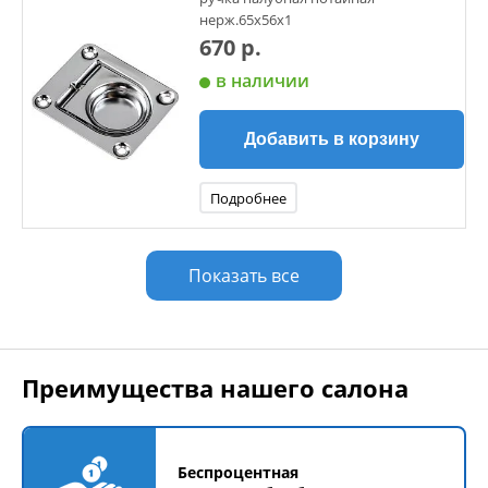
нерж.65х56х1
670 р.
в наличии
Добавить в корзину
Подробнее
Показать все
Преимущества нашего салона
Беспроцентная