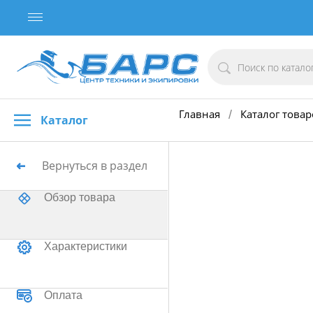
Главная
Каталог товар
/
Каталог
Вернуться в раздел
Обзор товара
Характеристики
Оплата