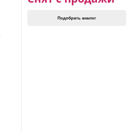
Подобрать аналог