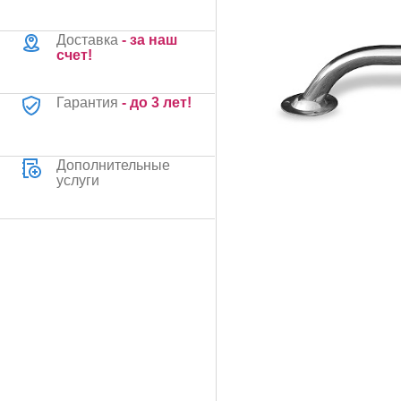
Доставка
- за наш
счет!
Гарантия
- до 3 лет!
Дополнительные
услуги