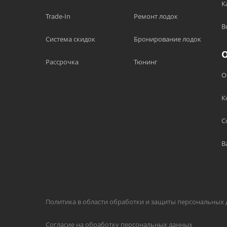
К
Trade-In
Ремонт лодок
В
Система скидок
Бронирование лодок
Рассрочка
Тюнинг
О
К
С
В
Политика в области обработки и защиты персональных
Согласие на обработку персональных данных