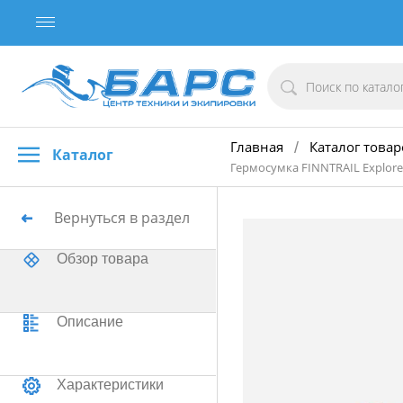
Главная
Каталог товар
/
Каталог
Гермосумка FINNTRAIL Explorer
Вернуться в раздел
Обзор товара
Описание
Характеристики