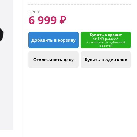
Цена:
6 999 ₽
Купить в кредит
от 149 р./мес.*
Добавить в корзину
* не является публичной
офертой
Отслеживать цену
Купить в один клик