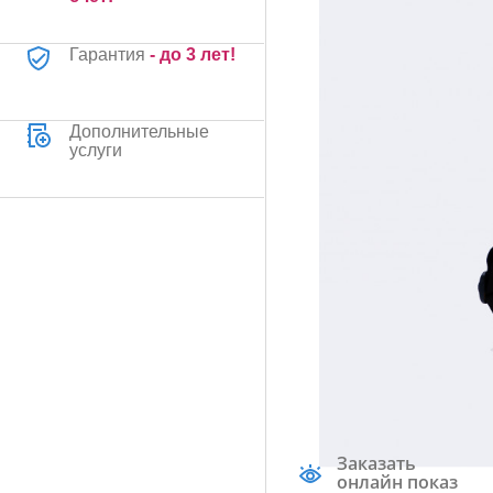
Гарантия
- до 3 лет!
Дополнительные
услуги
Заказать
онлайн показ