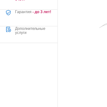
Гарантия
- до 3 лет!
Дополнительные
услуги