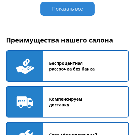
Показать все
Преимущества нашего салона
Беспроцентная
рассрочка без банка
Компенсируем
доставку
Сертифицированный