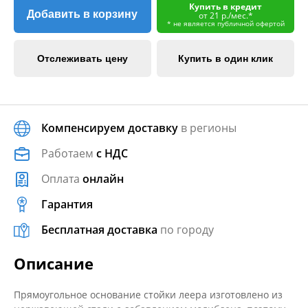
Купить в кредит
Добавить в корзину
от 21 р./мес.*
* не является публичной офертой
Отслеживать цену
Купить в один клик
Компенсируем доставку
в регионы
Работаем
с НДС
Оплата
онлайн
Гарантия
Бесплатная доставка
по городу
Описание
Прямоугольное основание стойки леера изготовлено из