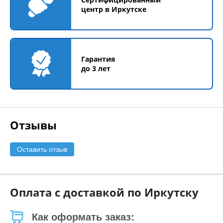
центр в Иркутске
Гарантия
до 3 лет
Отзывы
Оставить отзыв
Оплата с доставкой по Иркутску
Как оформать заказ: