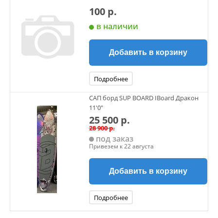
100 р.
в наличии
Добавить в корзину
Подробнее
САП борд SUP BOARD IBoard Дракон
11'0"
25 500 р.
28 900 р.
под заказ
Привезем к 22 августа
Добавить в корзину
Подробнее