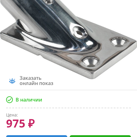
Заказать
онлайн показ
В наличии
Цена:
975 ₽