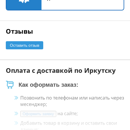
Отзывы
Оставить отзыв
Оплата с доставкой по Иркутску
Как оформать заказ:
Позвонить по телефонам или написать через
месенджер;
на сайте;
Оформить заявку
Добавить товар в корзину и оставить свои
данные;