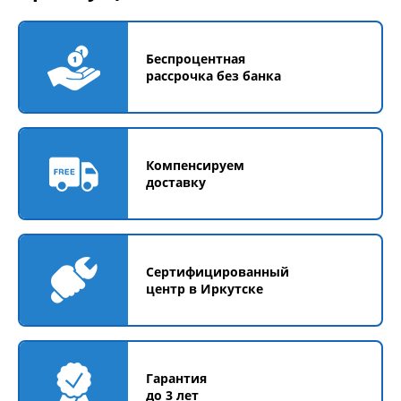
Беспроцентная
рассрочка без банка
Компенсируем
доставку
Сертифицированный
центр в Иркутске
Гарантия
до 3 лет