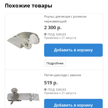
Похожие товары
Роульс для якоря с роликом
нержавеющий
2 300 р.
под заказ
Привезем к 21 августа
Добавить в корзину
Подробнее
Петля щеколда с замком
519 р.
под заказ
Привезем к 21 августа
Добавить в корзину