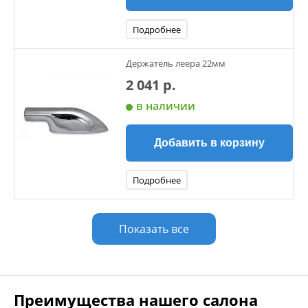
Подробнее
Держатель леера 22мм
2 041 р.
в наличии
Добавить в корзину
Подробнее
Показать все
Преимущества нашего салона