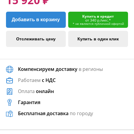
15 920 ₽
Купить в кредит
Добавить в корзину
от 340 р./мес.*
* не является публичной офертой
Отслеживать цену
Купить в один клик
Компенсируем доставку
в регионы
Работаем
с НДС
Оплата
онлайн
Гарантия
Бесплатная доставка
по городу