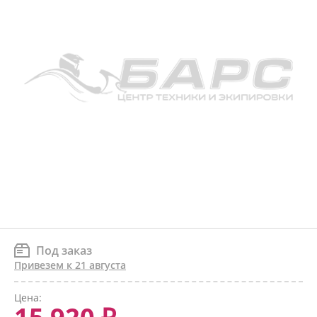
Под заказ
Привезем к 21 августа
Цена: