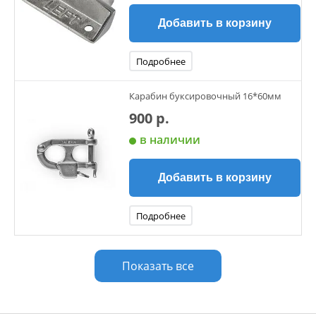
Добавить в корзину
Подробнее
Карабин буксировочный 16*60мм
900 р.
в наличии
Добавить в корзину
Подробнее
Показать все