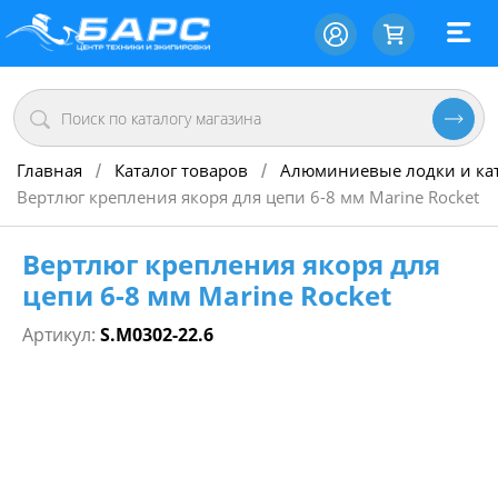
Главная
Каталог товаров
Алюминиевые лодки и ка
/
/
Вертлюг крепления якоря для цепи 6-8 мм Marine Rocket
Вертлюг крепления якоря для
цепи 6-8 мм Marine Rocket
Артикул:
S.M0302-22.6