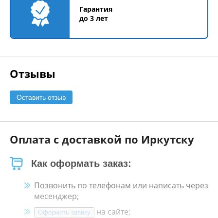
Гарантия
до 3 лет
Отзывы
Оставить отзыв
Оплата с доставкой по Иркутску
Как оформать заказ:
Позвонить по телефонам или написать через
месенджер;
на сайте;
Оформить заявку