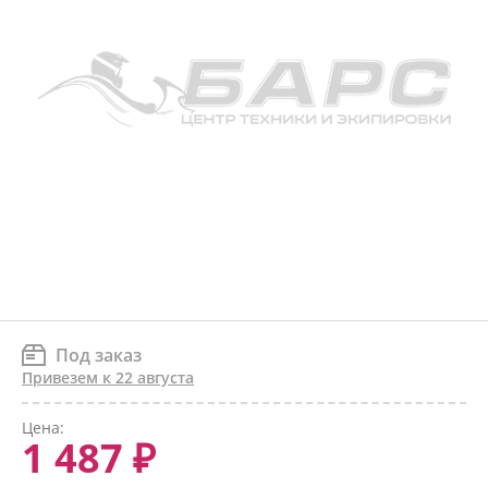
Под заказ
Привезем к 22 августа
Цена:
1 487 ₽