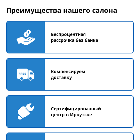
Преимущества нашего салона
Беспроцентная
рассрочка без банка
Компенсируем
доставку
Сертифицированный
центр в Иркутске