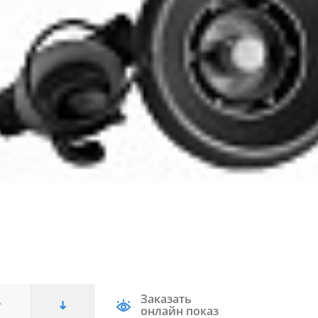
Заказать
онлайн показ