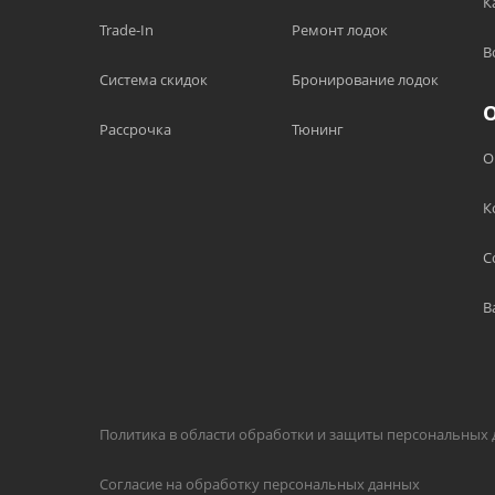
К
Trade-In
Ремонт лодок
В
Система скидок
Бронирование лодок
Рассрочка
Тюнинг
О
К
С
В
Политика в области обработки и защиты персональных
Согласие на обработку персональных данных