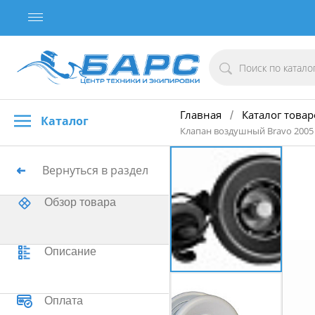
Главная
Каталог товар
/
Каталог
Клапан воздушный Bravo 2005
Вернуться в раздел
Обзор товара
Описание
Оплата