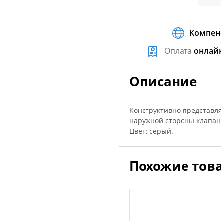
Компен
Оплата
онлай
Описание
Конструктивно представля
наружной стороны клапан
Цвет: серый.
Похожие тов