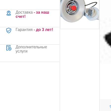
Доставка
- за наш
счет!
Гарантия
- до 3 лет!
Дополнительные
услуги