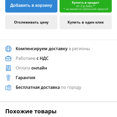
Купить в кредит
Добавить в корзину
от 2 р./мес.*
* не является публичной офертой
Отслеживать цену
Купить в один клик
Компенсируем доставку
в регионы
Работаем
с НДС
Оплата
онлайн
Гарантия
Бесплатная доставка
по городу
Похожие товары