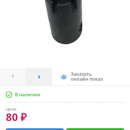
Заказать
онлайн показ
В наличии
Цена:
80 ₽