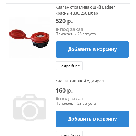
Клапан стравливающий Badger
красный 330/250 мбар
520 р.
под заказ
Привезем к 23 августа
Добавить в корзину
Подробнее
Клапан сливной Адмирал
160 р.
под заказ
Привезем к 23 августа
Добавить в корзину
Подробнее