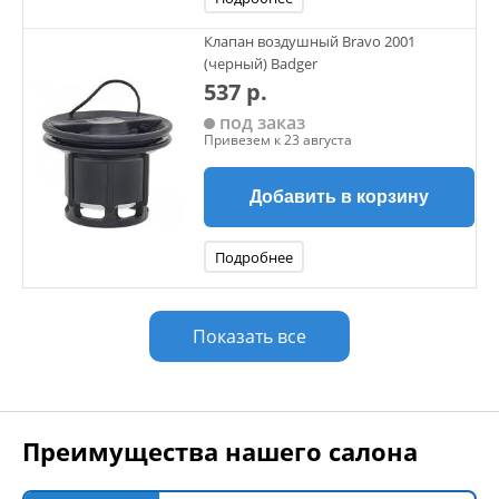
Клапан воздушный Bravo 2001
(черный) Badger
537 р.
под заказ
Привезем к 23 августа
Добавить в корзину
Подробнее
Показать все
Преимущества нашего салона