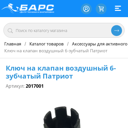
Главная
Каталог товаров
Аксессуары для активного
/
/
Ключ на клапан воздушный 6-зубчатый Патриот
Ключ на клапан воздушный 6-
зубчатый Патриот
Артикул:
2017001