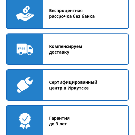
Беспроцентная
рассрочка без банка
Компенсируем
доставку
Сертифицированный
центр в Иркутске
Гарантия
до 3 лет