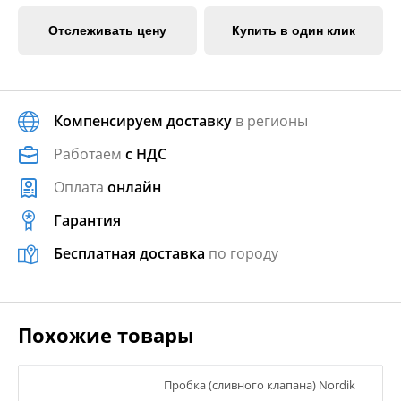
Отслеживать цену
Купить в один клик
Компенсируем доставку
в регионы
Работаем
с НДС
Оплата
онлайн
Гарантия
Бесплатная доставка
по городу
Похожие товары
Пробка (сливного клапана) Nordik