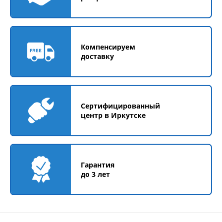
Компенсируем
доставку
Сертифицированный
центр в Иркутске
Гарантия
до 3 лет