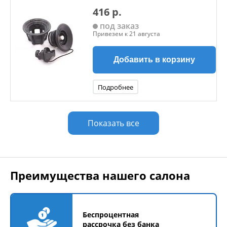
416 р.
под заказ
Привезем к 21 августа
Добавить в корзину
Подробнее
Показать все
Преимущества нашего салона
Беспроцентная
рассрочка без банка