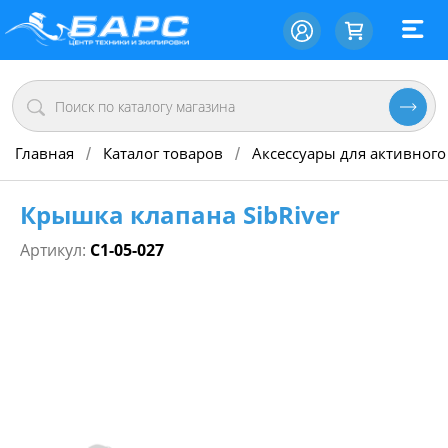
Главная
Каталог товаров
Аксессуары для активного
/
/
Крышка клапана SibRiver
Артикул:
С1-05-027