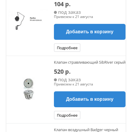
104 р.
под заказ
Привезем к 21 августа
Добавить в корзину
Подробнее
Клапан стравливающий SibRiver серый
520 р.
под заказ
Привезем к 21 августа
Добавить в корзину
Подробнее
Клапан воздушный Badger черный