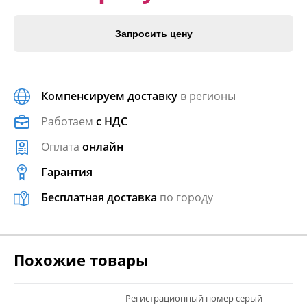
Запросить цену
Компенсируем доставку
в регионы
Работаем
с НДС
Оплата
онлайн
Гарантия
Бесплатная доставка
по городу
Похожие товары
Регистрационный номер серый