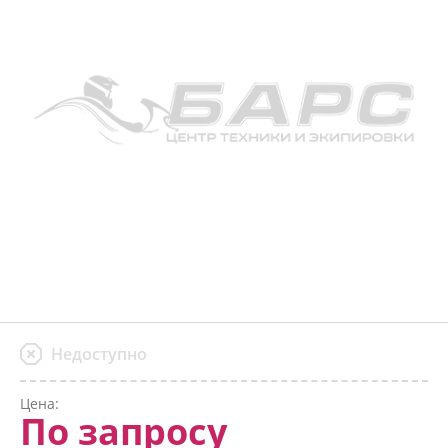
Недоступно
Цена:
По запросу