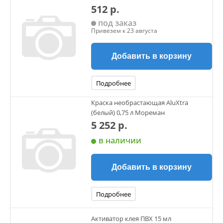
512 р.
под заказ
Привезем к 23 августа
Добавить в корзину
Подробнее
Краска необрастающая AluXtra
(белый) 0,75 л Мореман
5 252 р.
в наличии
Добавить в корзину
Подробнее
Активатор клея ПВХ 15 мл