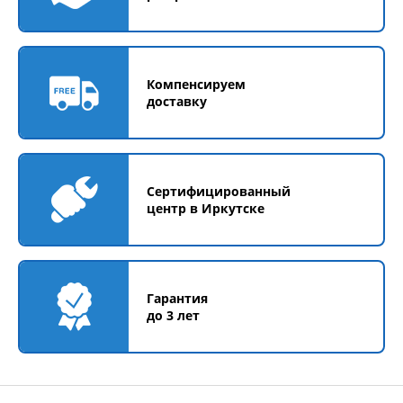
Компенсируем
доставку
Сертифицированный
центр в Иркутске
Гарантия
до 3 лет