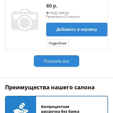
80 р.
под заказ
Привезем к 23 августа
Добавить в корзину
Подробнее
Показать все
Преимущества нашего салона
Беспроцентная
рассрочка без банка