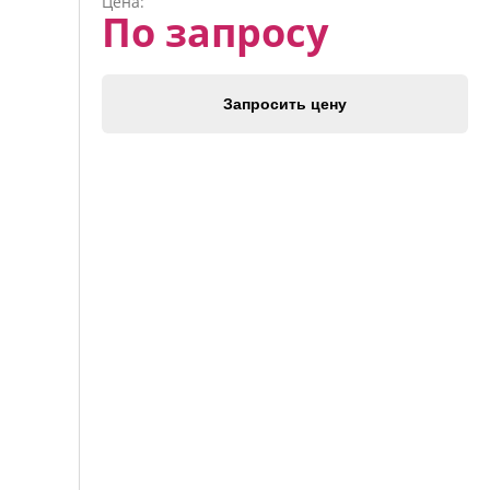
Цена:
По запросу
Запросить цену