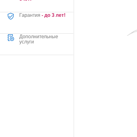
Гарантия
- до 3 лет!
Дополнительные
услуги