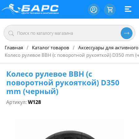
Главная
Каталог товаров
Аксессуары для активного
/
/
Колесо рулевое BBH (с поворотной рукояткой) D350 mm (
Колесо рулевое BBH (с
поворотной рукояткой) D350
mm (черный)
Артикул:
W128