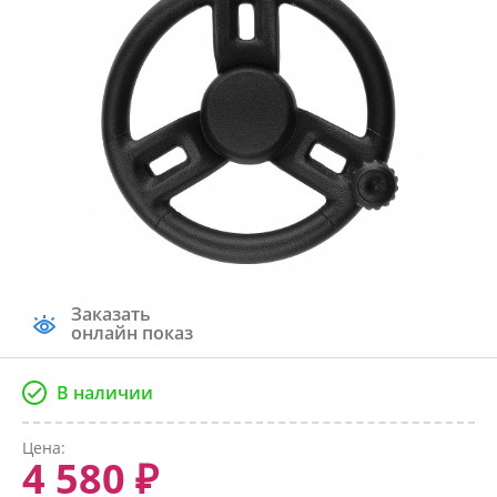
Заказать
онлайн показ
В наличии
Цена:
4 580 ₽