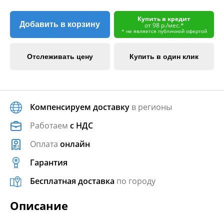
Купить в кредит
Добавить в корзину
от 98 р./мес.*
* не является публичной офертой
Отслеживать цену
Купить в один клик
Компенсируем доставку
в регионы
Работаем
с НДС
Оплата
онлайн
Гарантия
Бесплатная доставка
по городу
Описание