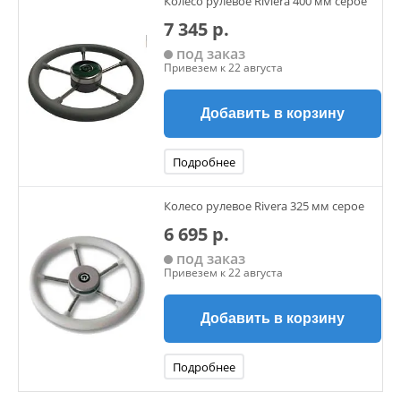
Колесо рулевое Riviera 400 мм серое
7 345 р.
под заказ
Привезем к 22 августа
Добавить в корзину
Подробнее
Колесо рулевое Rivera 325 мм серое
6 695 р.
под заказ
Привезем к 22 августа
Добавить в корзину
Подробнее