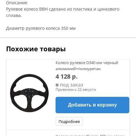
Описание
Рулевое колесо BBH сделано из пластика и цинкового
сплава.
Диаметр рулевого колеса 350 мм
Похожие товары
Колесо рулевое D340 мм черный
алюминий+полиуретан
4 128 р.
под заказ
Привезем к 22 августа
Добавить в корзину
Подробнее