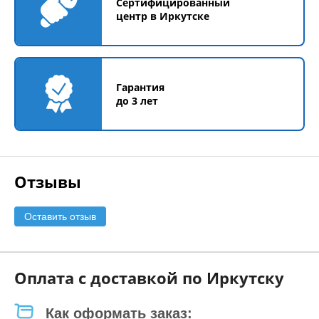
Сертифицированный
центр в Иркутске
Гарантия
до 3 лет
Отзывы
Оставить отзыв
Оплата с доставкой по Иркутску
Как оформать заказ: