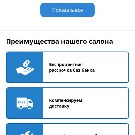
Показать все
Преимущества нашего салона
Беспроцентная
рассрочка без банка
Компенсируем
доставку