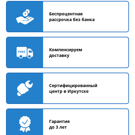
Беспроцентная
рассрочка без банка
Компенсируем
доставку
Сертифицированный
центр в Иркутске
Гарантия
до 3 лет