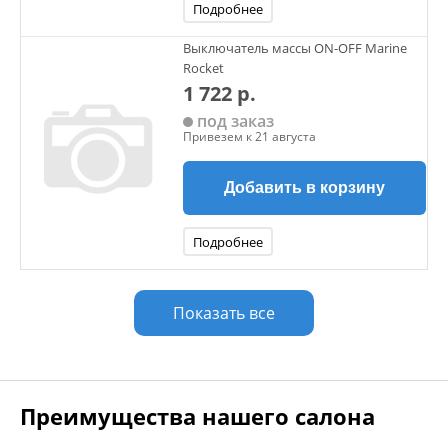
Подробнее
Выключатель массы ON-OFF Marine
Rocket
1 722 р.
под заказ
Привезем к 21 августа
Добавить в корзину
Подробнее
Показать все
Преимущества нашего салона