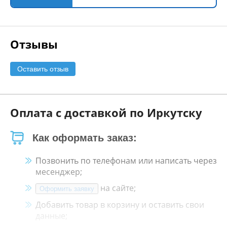
Отзывы
Оставить отзыв
Оплата с доставкой по Иркутску
Как оформать заказ:
Позвонить по телефонам или написать через
месенджер;
на сайте;
Оформить заявку
Добавить товар в корзину и оставить свои
данные;