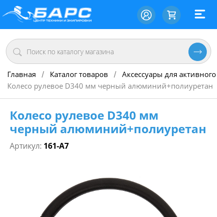
Главная
Каталог товаров
Аксессуары для активного
/
/
Колесо рулевое D340 мм черный алюминий+полиуретан
Колесо рулевое D340 мм
черный алюминий+полиуретан
Артикул:
161-A7