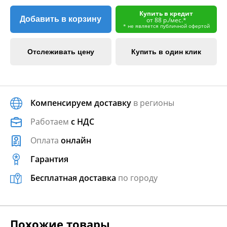
Купить в кредит
Добавить в корзину
от 88 р./мес.*
* не является публичной офертой
Отслеживать цену
Купить в один клик
Компенсируем доставку
в регионы
Работаем
с НДС
Оплата
онлайн
Гарантия
Бесплатная доставка
по городу
Похожие товары