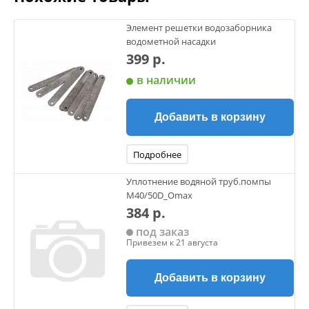
Элемент решетки водозаборника
водометной насадки
399 р.
в наличии
Добавить в корзину
Подробнее
Уплотнение водяной труб.помпы
М40/50D_Omax
384 р.
под заказ
Привезем к 21 августа
Добавить в корзину